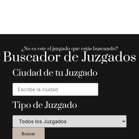
¿No es este el juzgado que estás buscando?
Buscador de Juzgados
Ciudad de tu Juzgado
Tipo de Juzgado