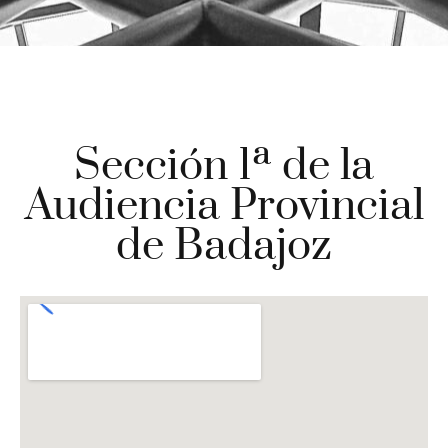
Sección 1ª de la
Audiencia Provincial
de Badajoz