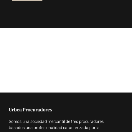
Somos una sociedad mercantil de tres procuradores
basados una profesionalidad caracterizada por la