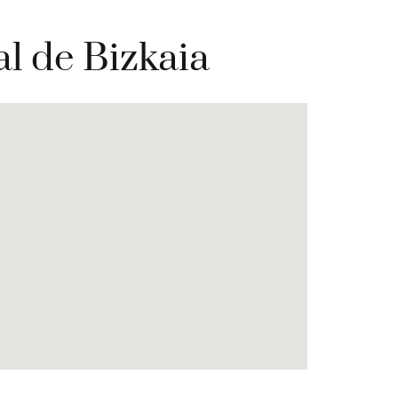
al de Bizkaia