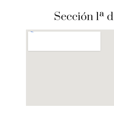
Sección 1ª d