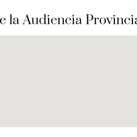
e la Audiencia Provinci