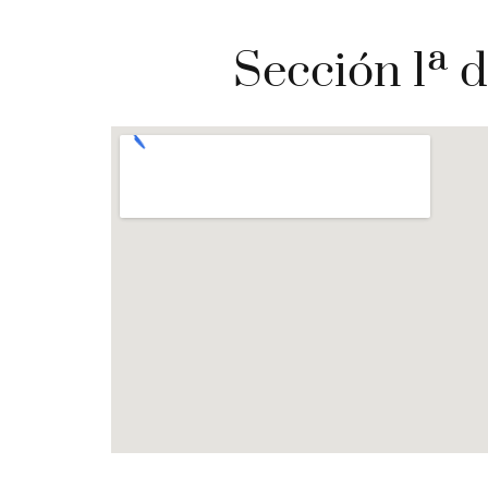
Sección 1ª d