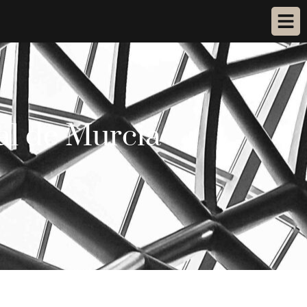
ial de Murcia