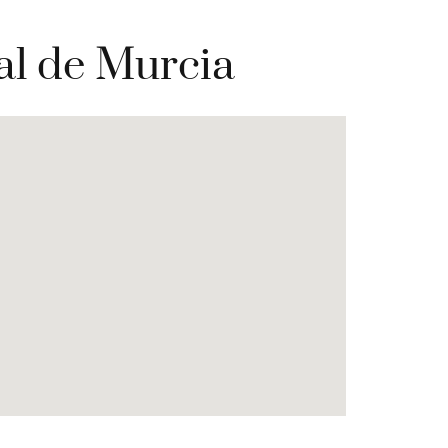
ial de Murcia