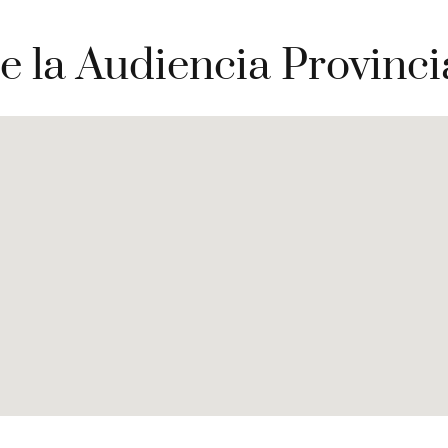
e la Audiencia Provinc