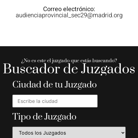
Correo electrónico:
audienciaprovincial_sec29@madrid.org
¿No es este el juzgado que estás buscando?
Buscador de Juzgados
Ciudad de tu Juzgado
Tipo de Juzgado