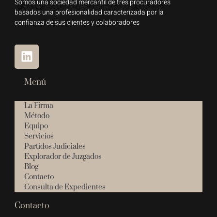
Somos una sociedad mercantil de tres procuradores
basados una profesionalidad caracterizada por la
confianza de sus clientes y colaboradores
Menú
La Firma
Método
Equipo
Servicios
Partidos Judiciales
Explorador de Juzgados
Blog
Contacto
Consulta de Expedientes
Contacto