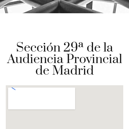
Sección 29ª de la
Audiencia Provincial
de Madrid