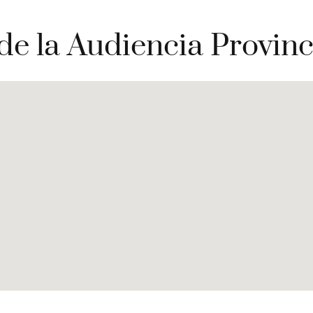
de la Audiencia Provinc