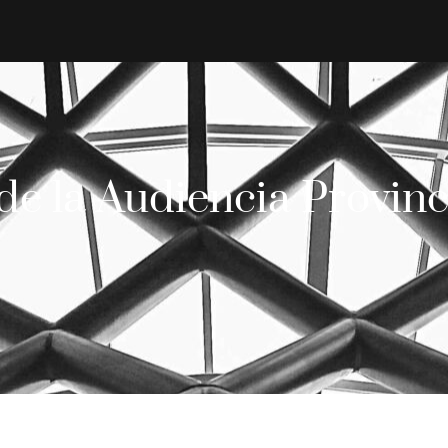
de la Audiencia Provinc