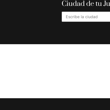
Ciudad de tu J