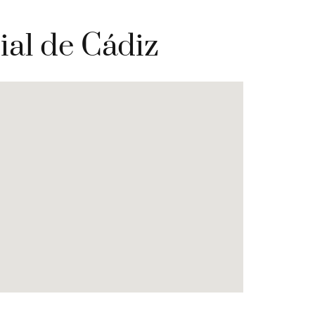
ial de Cádiz