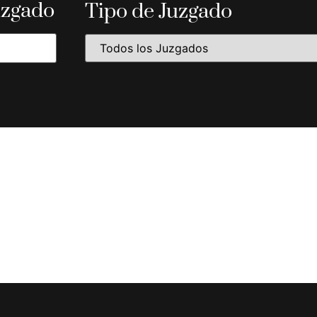
uzgado
Tipo de Juzgado