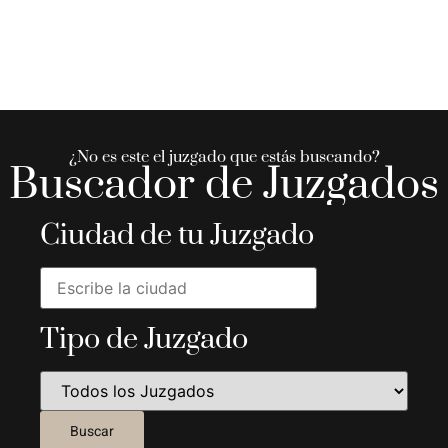
¿No es este el juzgado que estás buscando?
Buscador de Juzgados
Ciudad de tu Juzgado
Tipo de Juzgado