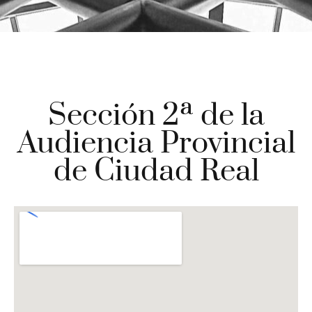
Sección 2ª de la
Audiencia Provincial
de Ciudad Real