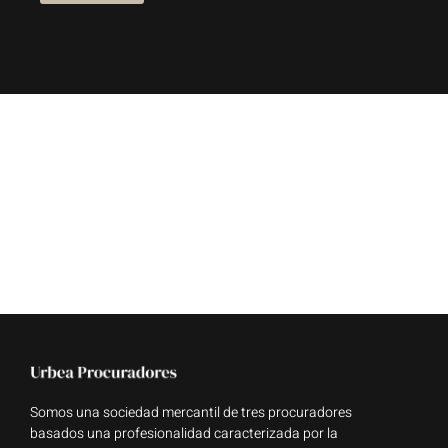
Somos una sociedad mercantil de tres procuradores
basados una profesionalidad caracterizada por la