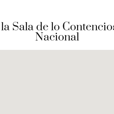
 la Sala de lo Contencio
Nacional