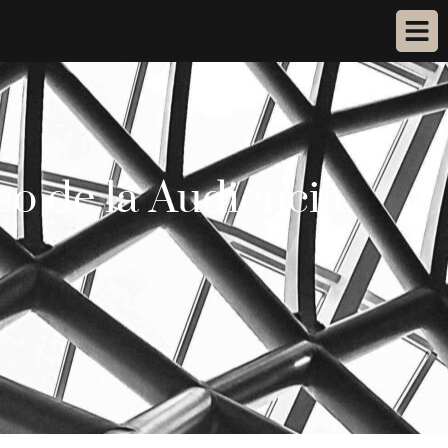
so de la Audiencia