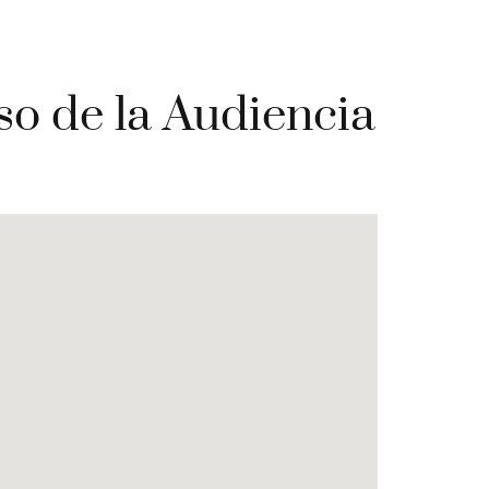
so de la Audiencia