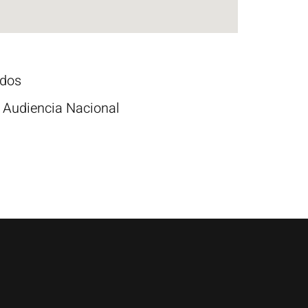
ados
a Audiencia Nacional