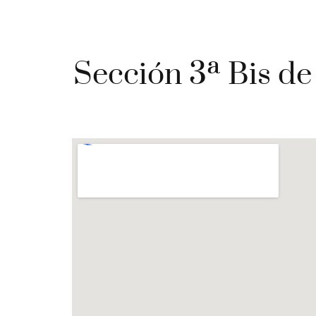
Sección 3ª Bis de