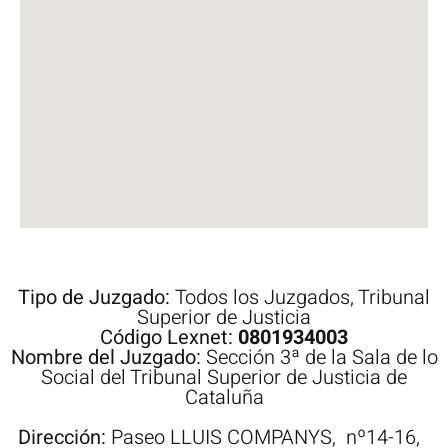
Tipo de Juzgado:
Todos los Juzgados
,
Tribunal
Superior de Justicia
Código Lexnet:
0801934003
Nombre del Juzgado:
Sección 3ª de la Sala de lo
Social del Tribunal Superior de Justicia de
Cataluña
Dirección:
Paseo
LLUIS COMPANYS,
nº14-16,