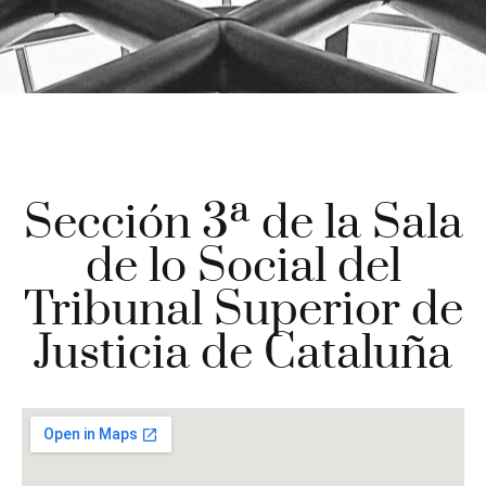
Sección 3ª de la Sala
de lo Social del
Tribunal Superior de
Justicia de Cataluña