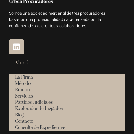
Somos una sociedad mercantil de tres procuradores
basados una profesionalidad caracterizada por la
confianza de sus clientes y colaboradores
Menú
La Firma
Método
Equipo
Servicios
Partidos Judiciales
Explorador de Juzgados
Blog
Contacto
Consulta de Expedientes