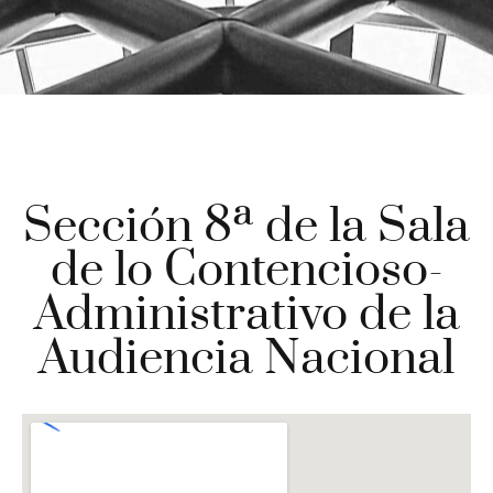
Sección 8ª de la Sala
de lo Contencioso-
Administrativo de la
Audiencia Nacional