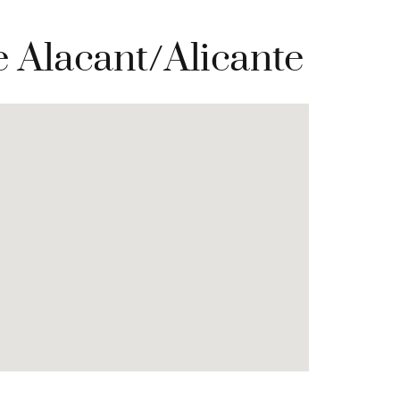
e Alacant/Alicante