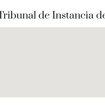
 Tribunal de Instancia d