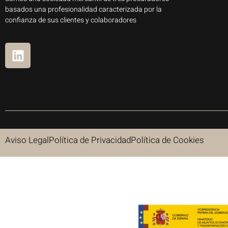
basados una profesionalidad caracterizada por la
confianza de sus clientes y colaboradores
Aviso Legal
Política de Privacidad
Política de Cookies