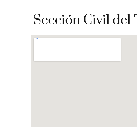
Sección Civil del