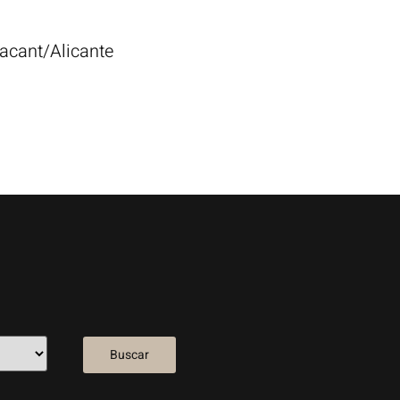
lacant/Alicante