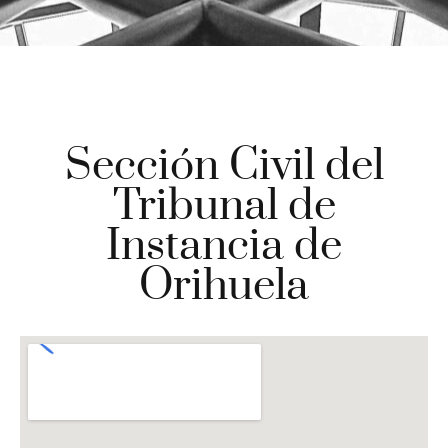
Sección Civil del
Tribunal de
Instancia de
Orihuela