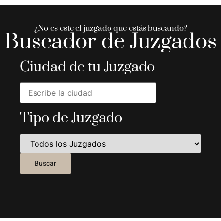
¿No es este el juzgado que estás buscando?
Buscador de Juzgados
Ciudad de tu Juzgado
Tipo de Juzgado