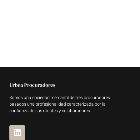
Somos una sociedad mercantil de tres procuradores
basados una profesionalidad caracterizada por la
confianza de sus clientes y colaboradores