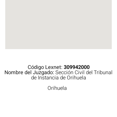
Código Lexnet:
309942000
Nombre del Juzgado:
Sección Civil del Tribunal
de Instancia de Orihuela
Orihuela