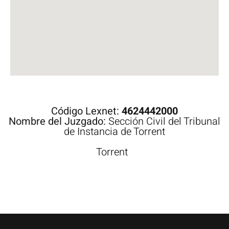
Código Lexnet:
4624442000
Nombre del Juzgado:
Sección Civil del Tribunal
de Instancia de Torrent
Torrent