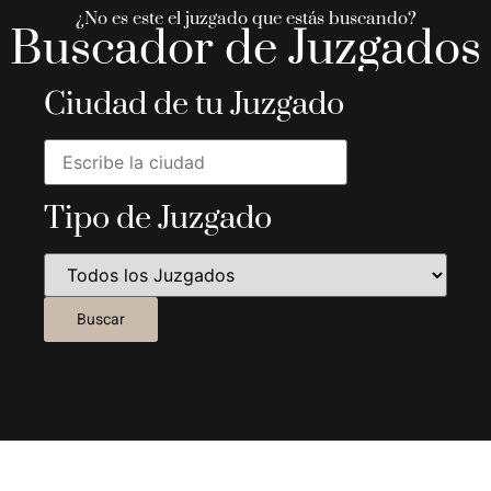
¿No es este el juzgado que estás buscando?
Buscador de Juzgados
Ciudad de tu Juzgado
Tipo de Juzgado