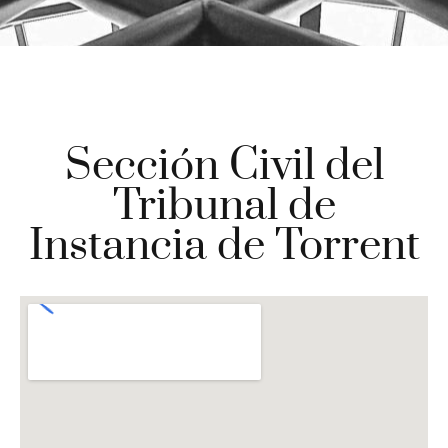
Sección Civil del
Tribunal de
Instancia de Torrent