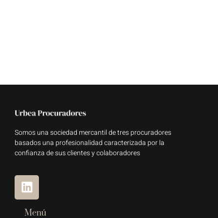
Somos una sociedad mercantil de tres procuradores
basados una profesionalidad caracterizada por la
confianza de sus clientes y colaboradores
Menú