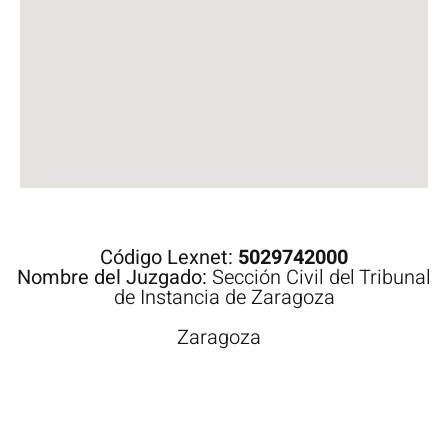
Código Lexnet:
5029742000
Nombre del Juzgado:
Sección Civil del Tribunal
de Instancia de Zaragoza
Zaragoza