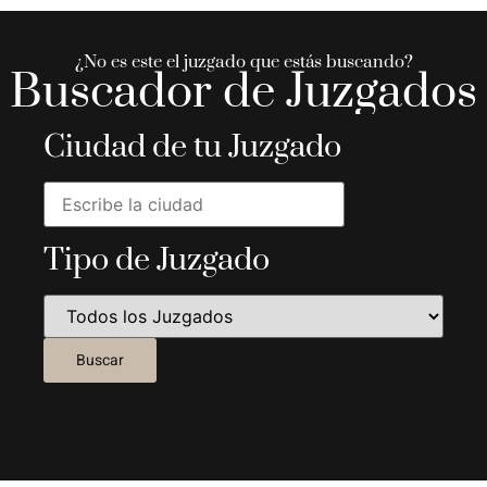
¿No es este el juzgado que estás buscando?
Buscador de Juzgados
Ciudad de tu Juzgado
Tipo de Juzgado