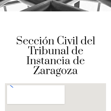
Sección Civil del
Tribunal de
Instancia de
Zaragoza