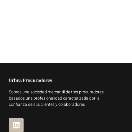
Somos una sociedad mercantil de tres procuradores
basados una profesionalidad caracterizada por la
confianza de sus clientes y colaboradores