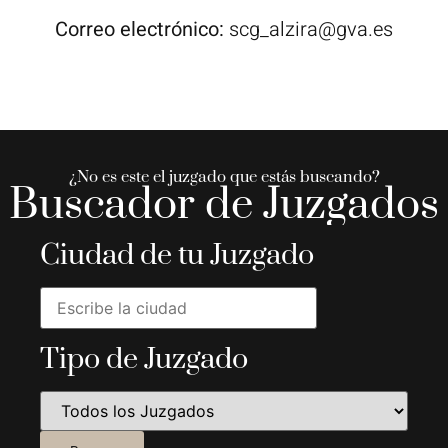
Correo electrónico:
scg_alzira@gva.es
¿No es este el juzgado que estás buscando?
Buscador de Juzgados
Ciudad de tu Juzgado
Tipo de Juzgado