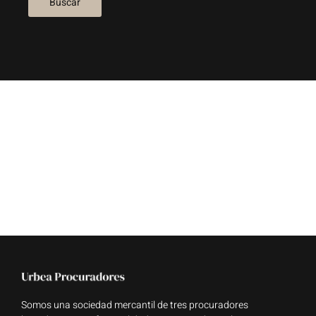
Somos una sociedad mercantil de tres procuradores