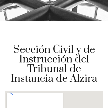
Sección Civil y de
Instrucción del
Tribunal de
Instancia de Alzira