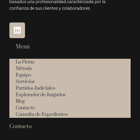
basados una profesionalidad caracterizada por la
confianza de sus clientes y colaboradores
Menú
La Firma
Método
Equipo
Servicios
Partidos Judiciales
Explorador de Juzgados
Blog
Contacto
Consulta de Expedientes
Contacto