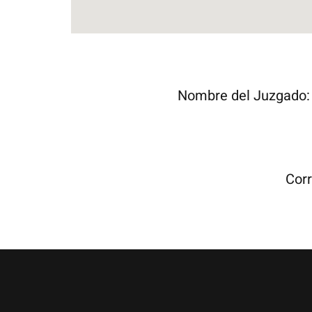
Nombre del Juzgado
Corr