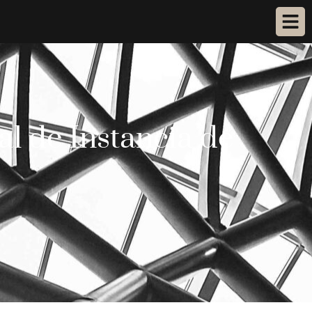
al de Instancia de