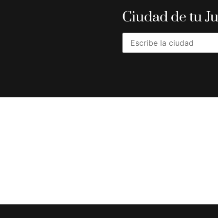
Ciudad de tu J