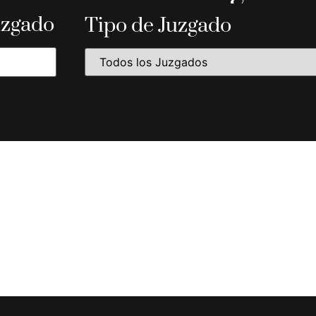
uzgado
Tipo de Juzgado