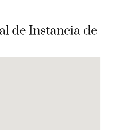
al de Instancia de