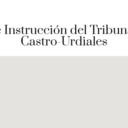
e Instrucción del Tribun
Castro-Urdiales