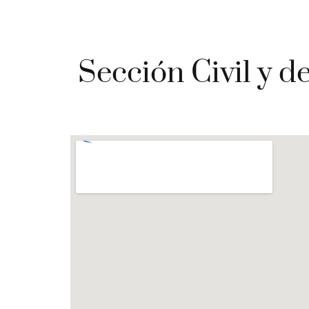
Sección Civil y d