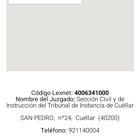
Código Lexnet:
4006341000
Nombre del Juzgado:
Sección Civil y de
Instrucción del Tribunal de Instancia de Cuéllar
SAN PEDRO,
nº24,
Cuéllar
(40200)
Teléfono:
921140004