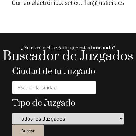
Correo electrónico:
sct.cuellar@justicia.es
¿No es este el juzgado que estás buscando?
Buscador de Juzgados
Ciudad de tu Juzgado
Tipo de Juzgado