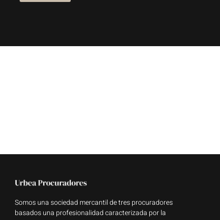
Somos una sociedad mercantil de tres procuradores
basados una profesionalidad caracterizada por la