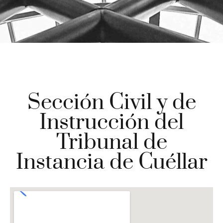
Sección Civil y de
Instrucción del
Tribunal de
Instancia de Cuéllar