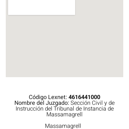
Código Lexnet:
4616441000
Nombre del Juzgado:
Sección Civil y de
Instrucción del Tribunal de Instancia de
Massamagrell
Massamagrell