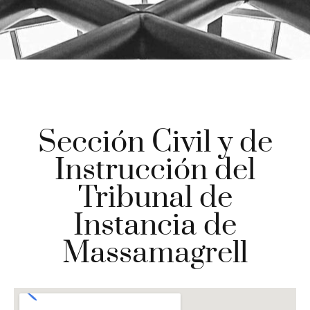
Sección Civil y de
Instrucción del
Tribunal de
Instancia de
Massamagrell