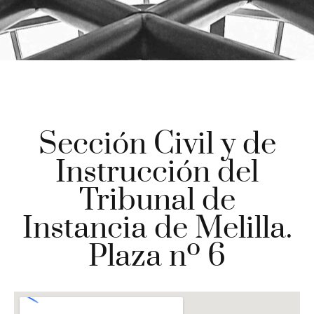
Sección Civil y de
Instrucción del
Tribunal de
Instancia de Melilla.
Plaza nº 6