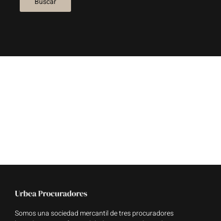
Somos una sociedad mercantil de tres procuradores