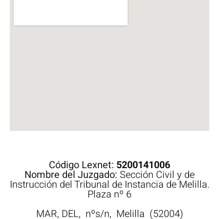
Código Lexnet:
5200141006
Nombre del Juzgado:
Sección Civil y de
Instrucción del Tribunal de Instancia de Melilla.
Plaza nº 6
MAR, DEL,
nºs/n,
Melilla
(52004)