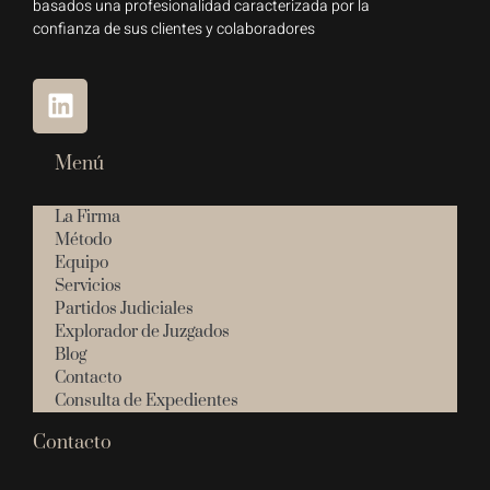
basados una profesionalidad caracterizada por la
confianza de sus clientes y colaboradores
Menú
La Firma
Método
Equipo
Servicios
Partidos Judiciales
Explorador de Juzgados
Blog
Contacto
Consulta de Expedientes
Contacto