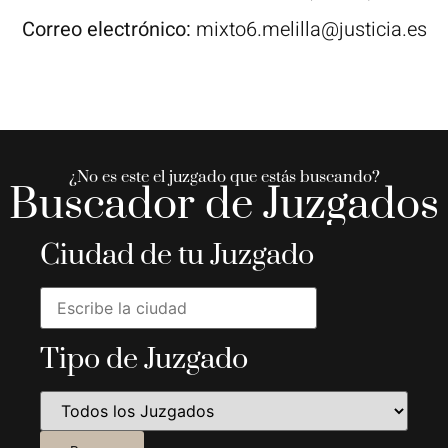
Correo electrónico:
mixto6.melilla@justicia.es
¿No es este el juzgado que estás buscando?
Buscador de Juzgados
Ciudad de tu Juzgado
Tipo de Juzgado