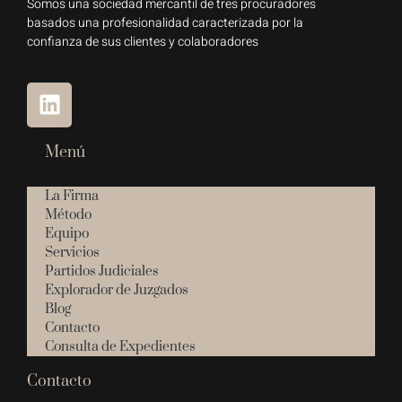
Somos una sociedad mercantil de tres procuradores
basados una profesionalidad caracterizada por la
confianza de sus clientes y colaboradores
Menú
La Firma
Método
Equipo
Servicios
Partidos Judiciales
Explorador de Juzgados
Blog
Contacto
Consulta de Expedientes
Contacto