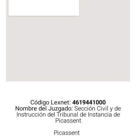
Código Lexnet:
4619441000
Nombre del Juzgado:
Sección Civil y de
Instrucción del Tribunal de Instancia de
Picassent
Picassent