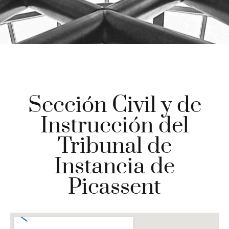
Sección Civil y de
Instrucción del
Tribunal de
Instancia de
Picassent