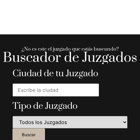
¿No es este el juzgado que estás buscando?
Buscador de Juzgados
Ciudad de tu Juzgado
Tipo de Juzgado