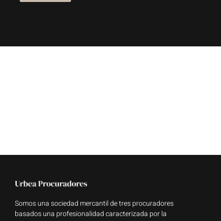
Somos una sociedad mercantil de tres procuradores
basados una profesionalidad caracterizada por la