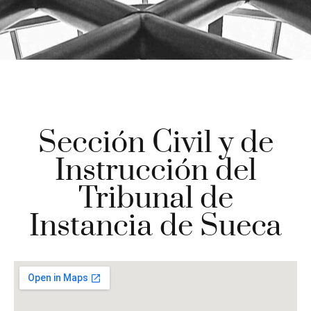
Sección Civil y de
Instrucción del
Tribunal de
Instancia de Sueca