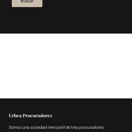
Somos una sociedad mercantil de tres procuradores