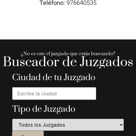
Teléfono:
976640535
¿No es este el juzgado que estás buscando?
Buscador de Juzgados
Ciudad de tu Juzgado
Tipo de Juzgado