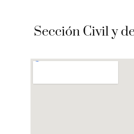
Sección Civil y d