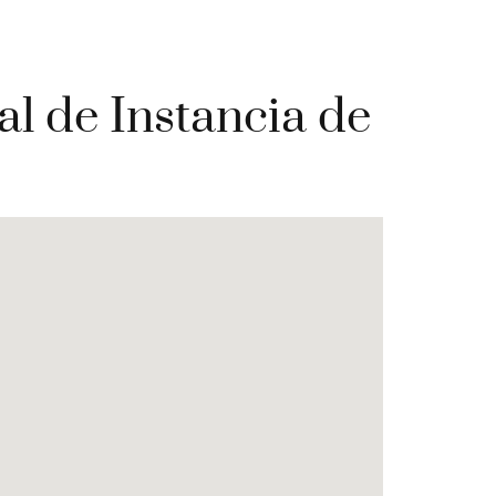
al de Instancia de