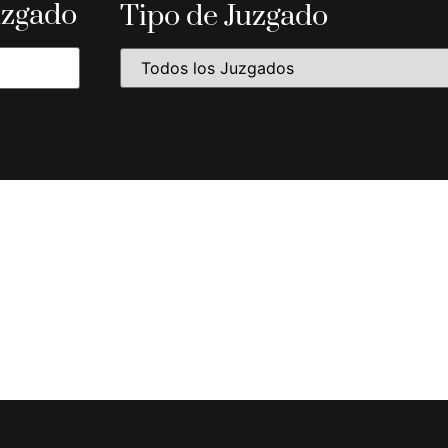
uzgado
Tipo de Juzgado