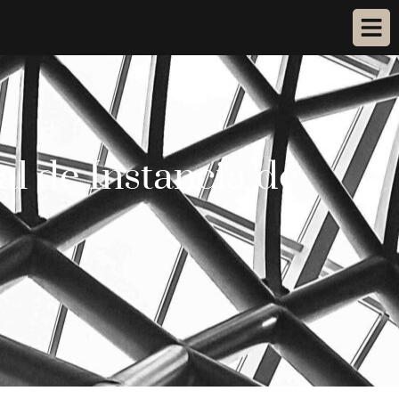
al de Instancia de