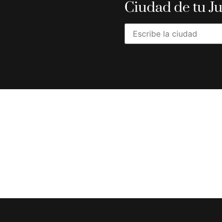
Ciudad de tu J