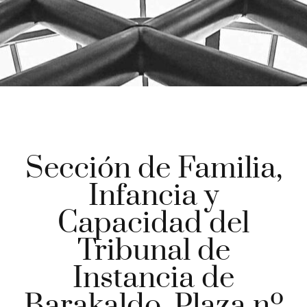
Sección de Familia,
Infancia y
Capacidad del
Tribunal de
Instancia de
Barakaldo. Plaza nº