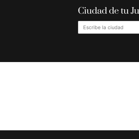
Ciudad de tu J