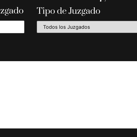
uzgado
Tipo de Juzgado