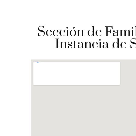
Sección de Famil
Instancia de 