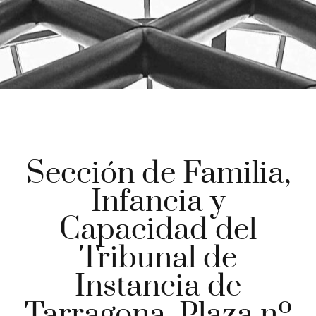
Sección de Familia,
Infancia y
Capacidad del
Tribunal de
Instancia de
Tarragona. Plaza nº