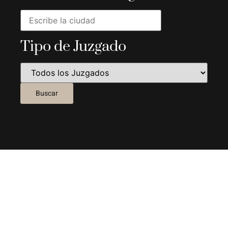
Tipo de Juzgado