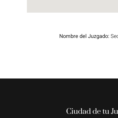
Nombre del Juzgado:
Sec
Ciudad de tu J