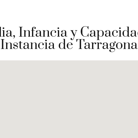
ia, Infancia y Capacida
Instancia de Tarragona