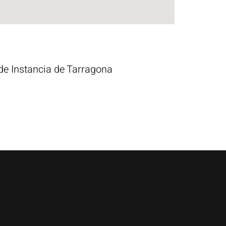
 de Instancia de Tarragona