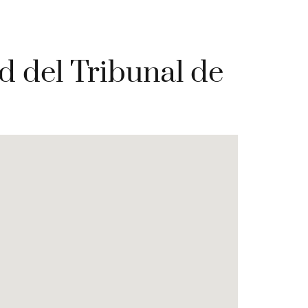
d del Tribunal de