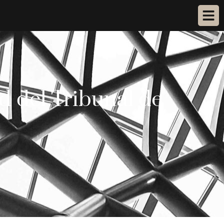
d del Tribunal de