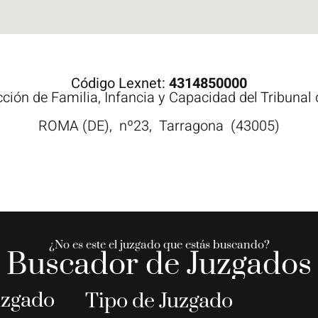
Código Lexnet:
4314850000
ción de Familia, Infancia y Capacidad del Tribunal
ROMA (DE),
nº23,
Tarragona
(43005)
¿No es este el juzgado que estás buscando?
Buscador de Juzgados
uzgado
Tipo de Juzgado