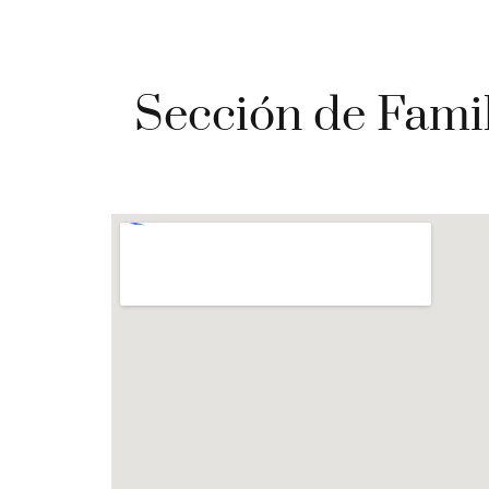
Sección de Famil