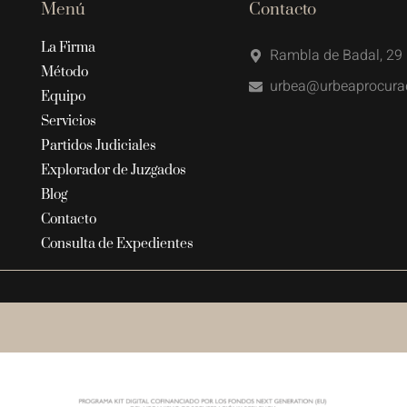
Menú
Contacto
La Firma
Rambla de Badal, 29 
Método
urbea@urbeaprocura
Equipo
Servicios
Partidos Judiciales
Explorador de Juzgados
Blog
Contacto
Consulta de Expedientes