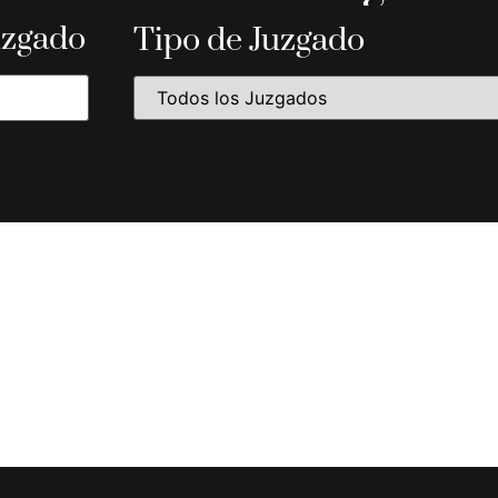
uzgado
Tipo de Juzgado