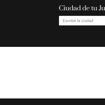
Ciudad de tu J