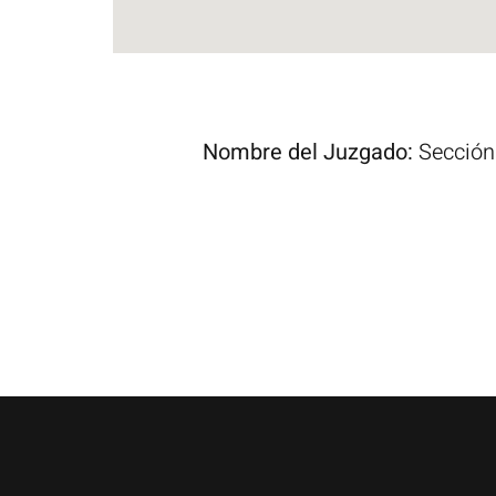
Nombre del Juzgado:
Sección 