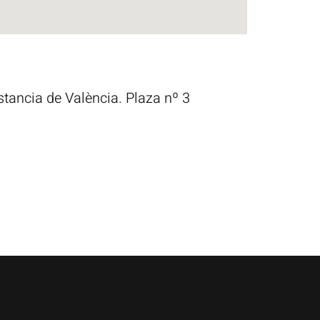
stancia de València. Plaza nº 3