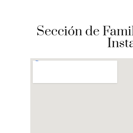
Sección de Famil
Inst