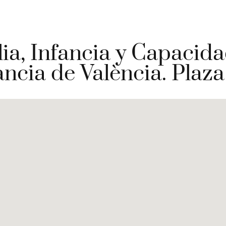
ia, Infancia y Capacida
ancia de València. Plaza