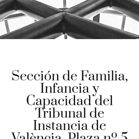
Sección de Familia,
Infancia y
Capacidad del
Tribunal de
Instancia de
València. Plaza nº 5