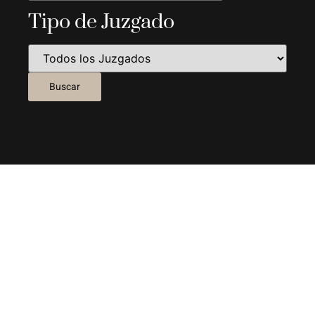
Tipo de Juzgado