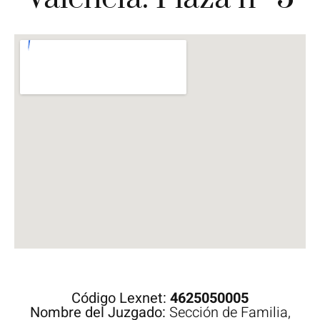
Código Lexnet:
4625050005
Nombre del Juzgado:
Sección de Familia,