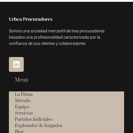
Somos una sociedad mercantil de tres procuradores
basados una profesionalidad caracterizada por la
confianza de sus clientes y colaboradores
Menú
La Firma
Método
Equipo
Servicios
Partidos Judiciales
Explorador de Juzgados
Blog