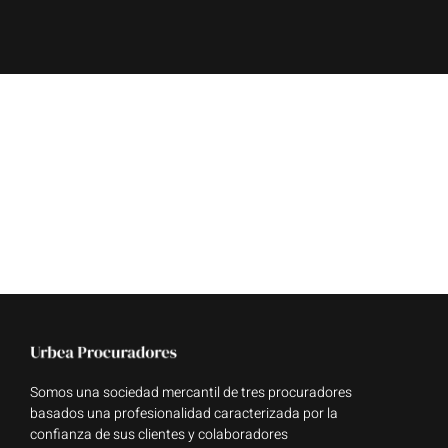
Somos una sociedad mercantil de tres procuradores
basados una profesionalidad caracterizada por la
confianza de sus clientes y colaboradores