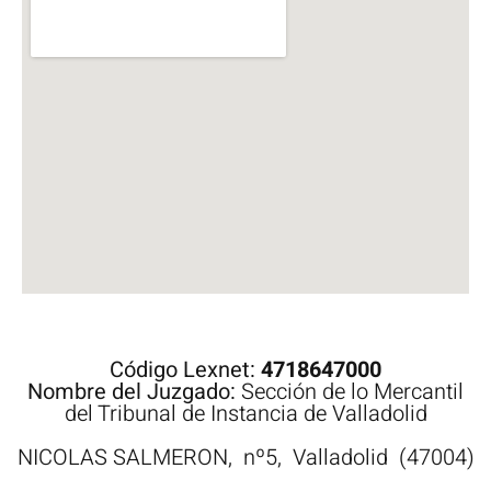
Código Lexnet:
4718647000
Nombre del Juzgado:
Sección de lo Mercantil
del Tribunal de Instancia de Valladolid
NICOLAS SALMERON,
nº5,
Valladolid
(47004)