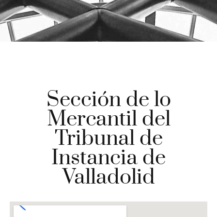
Sección de lo
Mercantil del
Tribunal de
Instancia de
Valladolid