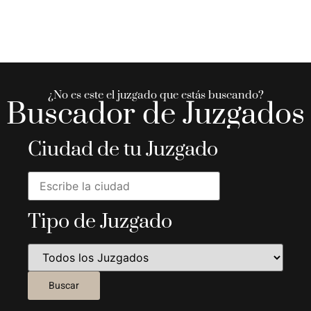
¿No es este el juzgado que estás buscando?
Buscador de Juzgados
Ciudad de tu Juzgado
Tipo de Juzgado