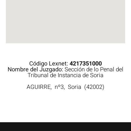
Código Lexnet:
4217351000
Nombre del Juzgado:
Sección de lo Penal del
Tribunal de Instancia de Soria
AGUIRRE,
nº3,
Soria
(42002)