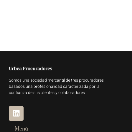
Somos una sociedad mercantil de tres procuradores
basados una profesionalidad caracterizada por la
confianza de sus clientes y colaboradores
Menú