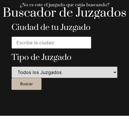
¿No es este el juzgado que estás buscando?
Buscador de Juzgados
Ciudad de tu Juzgado
Tipo de Juzgado