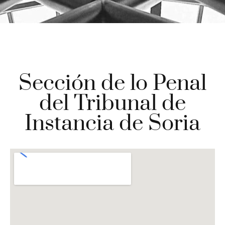
Sección de lo Penal
del Tribunal de
Instancia de Soria