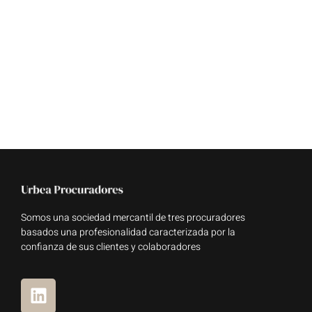
Somos una sociedad mercantil de tres procuradores
basados una profesionalidad caracterizada por la
confianza de sus clientes y colaboradores