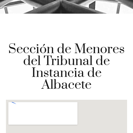
Sección de Menores
del Tribunal de
Instancia de
Albacete