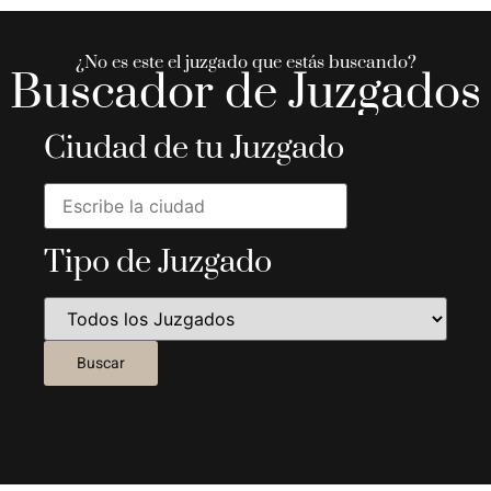
¿No es este el juzgado que estás buscando?
Buscador de Juzgados
Ciudad de tu Juzgado
Tipo de Juzgado