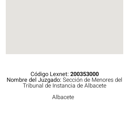
Código Lexnet:
200353000
Nombre del Juzgado:
Sección de Menores del
Tribunal de Instancia de Albacete
Albacete