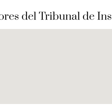
es del Tribunal de Ins