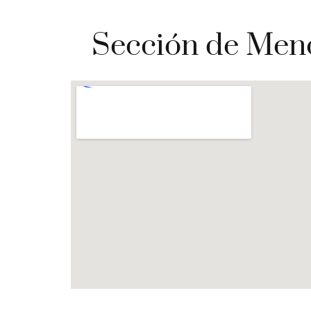
Sección de Menor