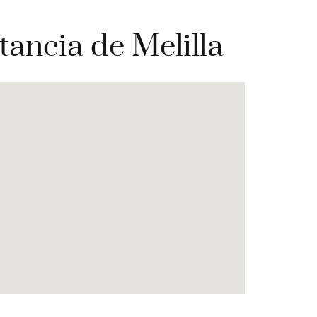
tancia de Melilla