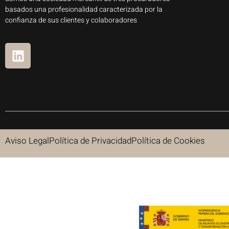
basados una profesionalidad caracterizada por la
confianza de sus clientes y colaboradores
Aviso Legal
Política de Privacidad
Política de Cookies