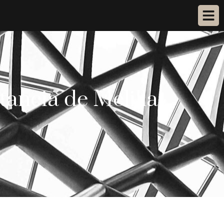
tancia de Melilla