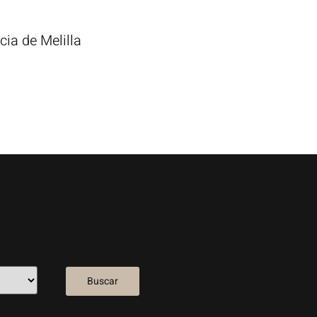
cia de Melilla