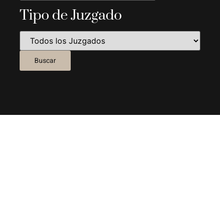
Tipo de Juzgado