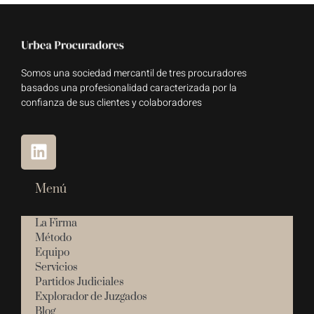
Somos una sociedad mercantil de tres procuradores
basados una profesionalidad caracterizada por la
confianza de sus clientes y colaboradores
Menú
La Firma
Método
Equipo
Servicios
Partidos Judiciales
Explorador de Juzgados
Blog