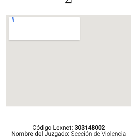
Código Lexnet:
303148002
Nombre del Juzgado:
Sección de Violencia