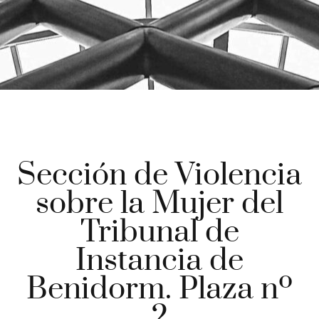
Sección de Violencia
sobre la Mujer del
Tribunal de
Instancia de
Benidorm. Plaza nº
2