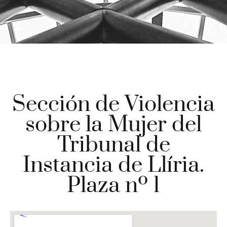
Sección de Violencia
sobre la Mujer del
Tribunal de
Instancia de Llíria.
Plaza nº 1