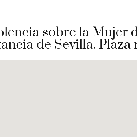
olencia sobre la Mujer d
tancia de Sevilla. Plaza 