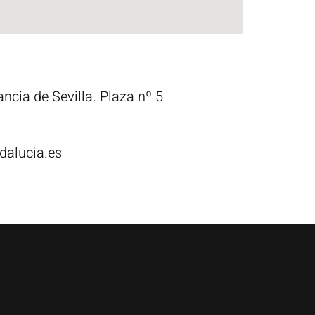
ancia de Sevilla. Plaza nº 5
dalucia.es