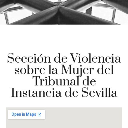
Sección de Violencia
sobre la Mujer del
Tribunal de
Instancia de Sevilla