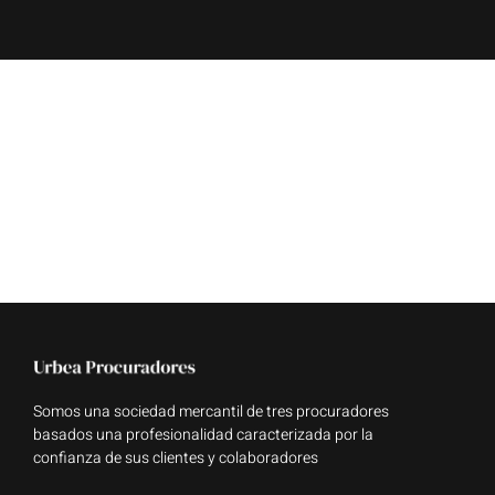
Somos una sociedad mercantil de tres procuradores
basados una profesionalidad caracterizada por la
confianza de sus clientes y colaboradores