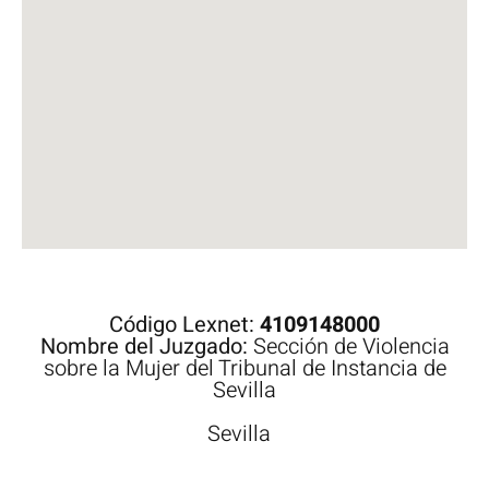
Código Lexnet:
4109148000
Nombre del Juzgado:
Sección de Violencia
sobre la Mujer del Tribunal de Instancia de
Sevilla
Sevilla