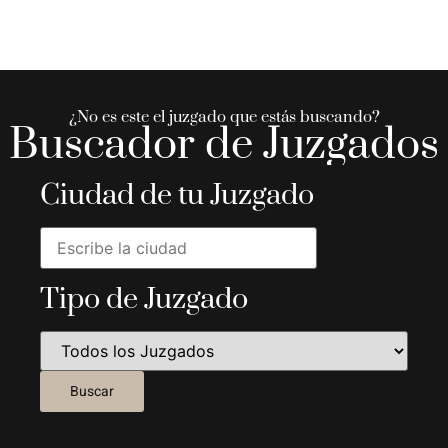
¿No es este el juzgado que estás buscando?
Buscador de Juzgados
Ciudad de tu Juzgado
Tipo de Juzgado