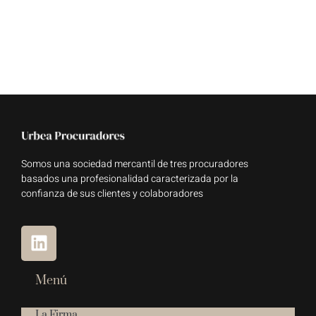
Somos una sociedad mercantil de tres procuradores
basados una profesionalidad caracterizada por la
confianza de sus clientes y colaboradores
Menú
La Firma