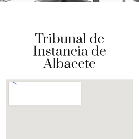
Tribunal de
Instancia de
Albacete