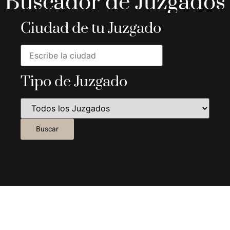
Buscador de Juzgados
Ciudad de tu Juzgado
Tipo de Juzgado