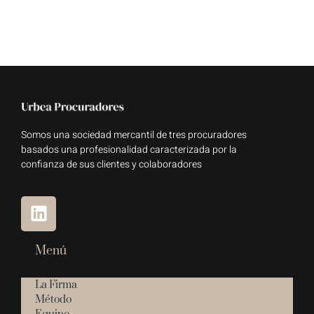
Somos una sociedad mercantil de tres procuradores
basados una profesionalidad caracterizada por la
confianza de sus clientes y colaboradores
Menú
La Firma
Método