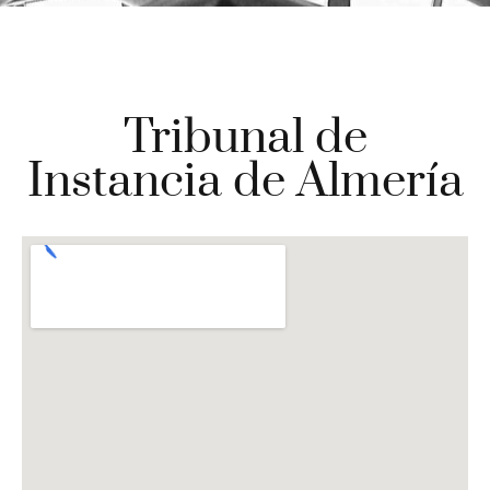
Tribunal de
Instancia de Almería