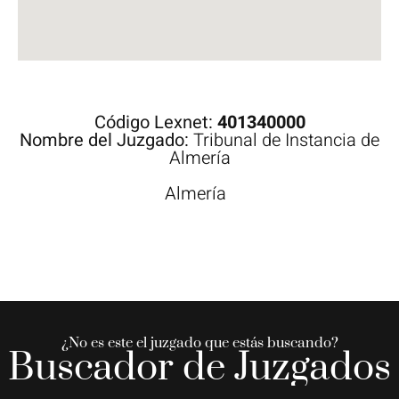
Código Lexnet:
401340000
Nombre del Juzgado:
Tribunal de Instancia de
Almería
Almería
¿No es este el juzgado que estás buscando?
Buscador de Juzgados