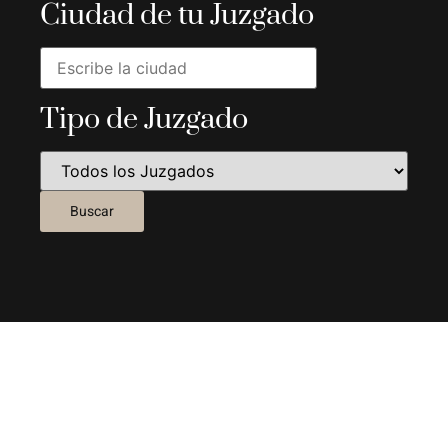
Ciudad de tu Juzgado
Tipo de Juzgado