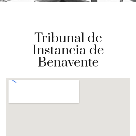
Tribunal de
Instancia de
Benavente