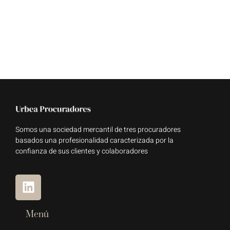
Somos una sociedad mercantil de tres procuradores
basados una profesionalidad caracterizada por la
confianza de sus clientes y colaboradores
Menú