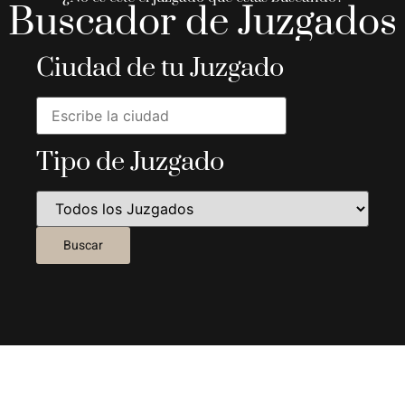
Buscador de Juzgados
Ciudad de tu Juzgado
Tipo de Juzgado