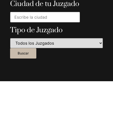
Ciudad de tu Juzgado
Tipo de Juzgado