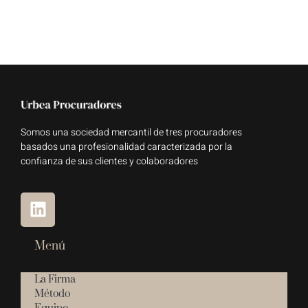
Somos una sociedad mercantil de tres procuradores
basados una profesionalidad caracterizada por la
confianza de sus clientes y colaboradores
Menú
La Firma
Método