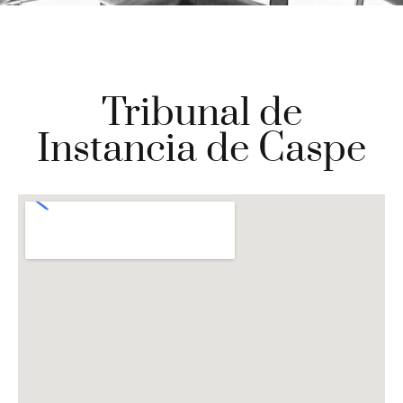
Tribunal de
Instancia de Caspe