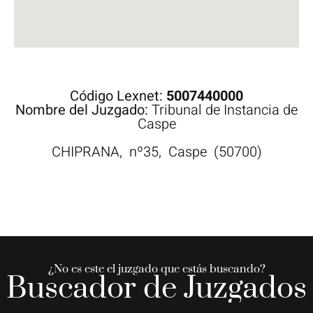
Código Lexnet:
5007440000
Nombre del Juzgado:
Tribunal de Instancia de
Caspe
CHIPRANA,
nº35,
Caspe
(50700)
¿No es este el juzgado que estás buscando?
Buscador de Juzgados