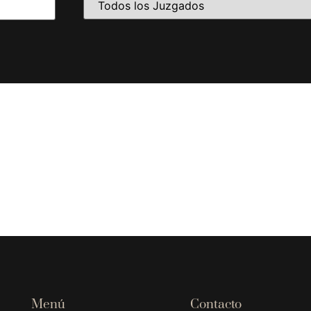
Menú
Contacto