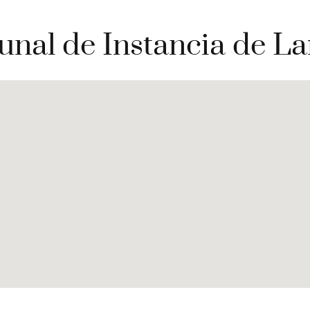
unal de Instancia de L