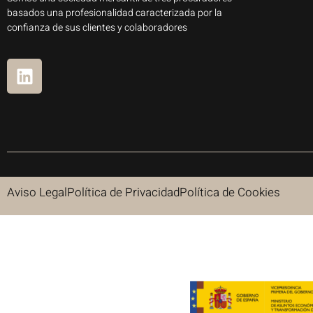
basados una profesionalidad caracterizada por la
confianza de sus clientes y colaboradores
Aviso Legal
Política de Privacidad
Política de Cookies