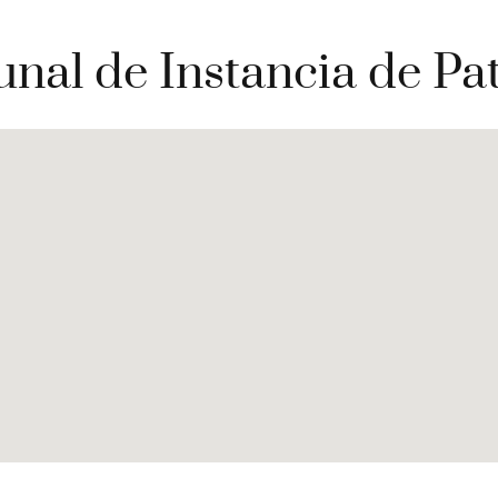
unal de Instancia de Pa