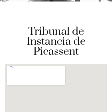
Tribunal de
Instancia de
Picassent