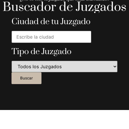
Buscador de Juzgados
Ciudad de tu Juzgado
Tipo de Juzgado