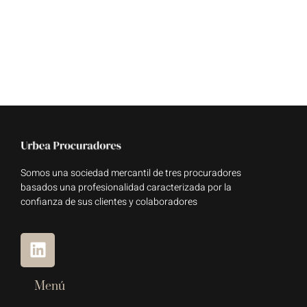
Somos una sociedad mercantil de tres procuradores
basados una profesionalidad caracterizada por la
confianza de sus clientes y colaboradores
Menú