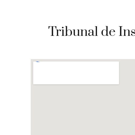
Tribunal de In