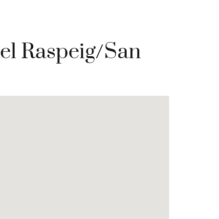
del Raspeig/San