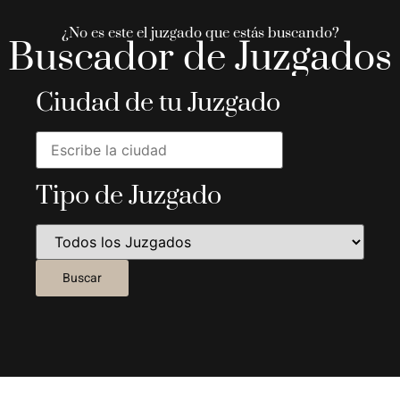
¿No es este el juzgado que estás buscando?
Buscador de Juzgados
Ciudad de tu Juzgado
Tipo de Juzgado