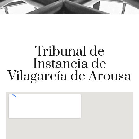
Tribunal de
Instancia de
Vilagarcía de Arousa