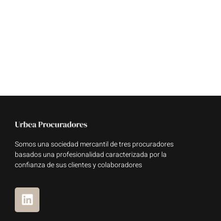
Somos una sociedad mercantil de tres procuradores
basados una profesionalidad caracterizada por la
confianza de sus clientes y colaboradores