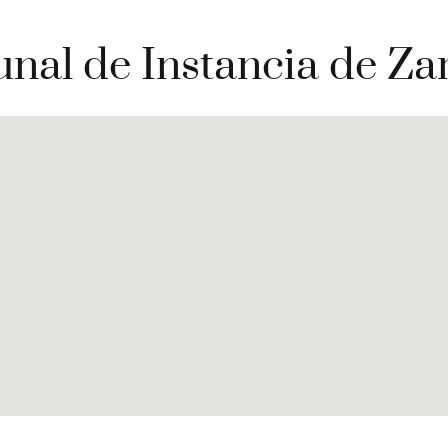
unal de Instancia de Z