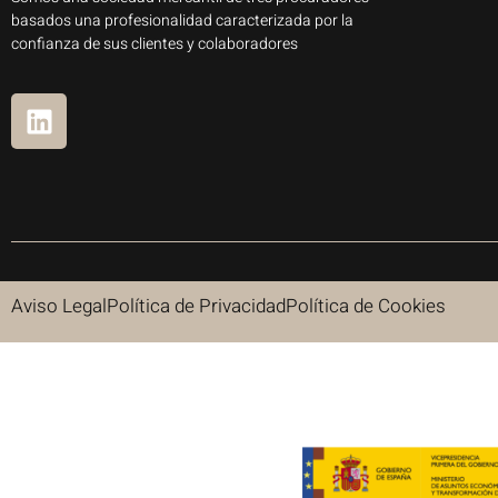
basados una profesionalidad caracterizada por la
confianza de sus clientes y colaboradores
Aviso Legal
Política de Privacidad
Política de Cookies