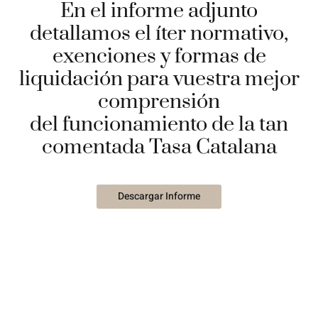
En el informe adjunto
detallamos el íter normativo,
exenciones y formas de
liquidación para vuestra mejor
comprensión
del funcionamiento de la tan
comentada Tasa Catalana
Descargar Informe