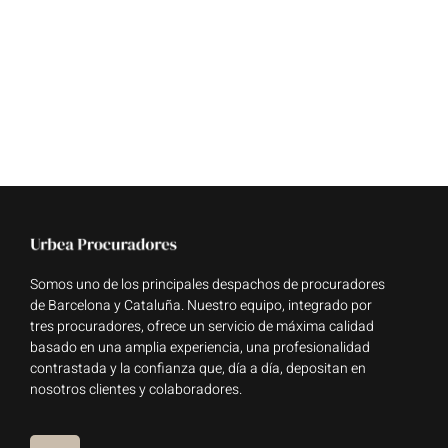
Somos uno de los principales despachos de procuradores
de Barcelona y Cataluña. Nuestro equipo, integrado por
tres procuradores, ofrece un servicio de máxima calidad
basado en una amplia experiencia, una profesionalidad
contrastada y la confianza que, día a día, depositan en
nosotros clientes y colaboradores.