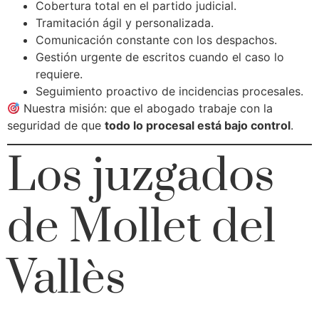
Cobertura total en el partido judicial.
Tramitación ágil y personalizada.
Comunicación constante con los despachos.
Gestión urgente de escritos cuando el caso lo
requiere.
Seguimiento proactivo de incidencias procesales.
Nuestra misión: que el abogado trabaje con la
seguridad de que
todo lo procesal está bajo control
.
Los juzgados
de Mollet del
Vallès