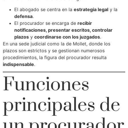
El abogado se centra en la
estrategia legal
y la
defensa
.
El procurador se encarga de
recibir
notificaciones, presentar escritos, controlar
plazos
y
coordinarse con los juzgados
.
En una sede judicial como la de Mollet, donde los
plazos son estrictos y se gestionan numerosos
procedimientos, la figura del procurador resulta
indispensable
.
Funciones
principales de
un procurador