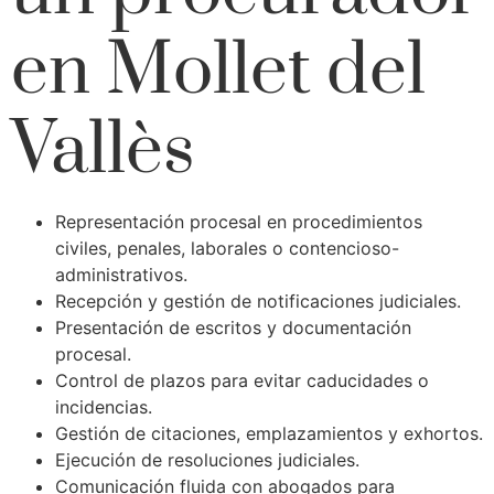
en Mollet del
Vallès
Representación procesal en procedimientos
civiles, penales, laborales o contencioso-
administrativos.
Recepción y gestión de notificaciones judiciales.
Presentación de escritos y documentación
procesal.
Control de plazos para evitar caducidades o
incidencias.
Gestión de citaciones, emplazamientos y exhortos.
Ejecución de resoluciones judiciales.
Comunicación fluida con abogados para