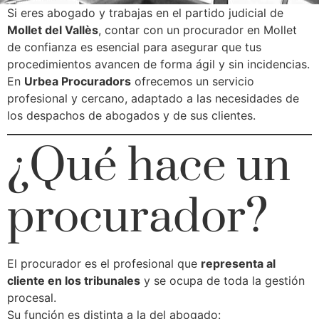
Si eres abogado y trabajas en el partido judicial de
Mollet del Vallès
, contar con un procurador en Mollet
de confianza es esencial para asegurar que tus
procedimientos avancen de forma ágil y sin incidencias.
En
Urbea Procuradors
ofrecemos un servicio
profesional y cercano, adaptado a las necesidades de
los despachos de abogados y de sus clientes.
¿Qué hace un
procurador?
El procurador es el profesional que
representa al
cliente en los tribunales
y se ocupa de toda la gestión
procesal.
Su función es distinta a la del abogado: