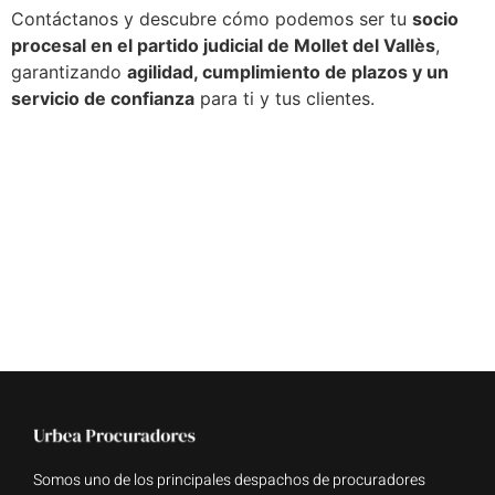
Contáctanos y descubre cómo podemos ser tu
socio
procesal en el partido judicial de Mollet del Vallès
,
garantizando
agilidad, cumplimiento de plazos y un
servicio de confianza
para ti y tus clientes.
Somos uno de los principales despachos de procuradores