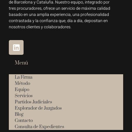
de Barcelona y Cataluña. Nuestro equipo, integrado por
tres procuradores, ofrece un servicio de máxima calidad
basado en una amplia experiencia, una profesionalidad
contrastada y la confianza que, día a día, depositan en
nosotros clientes y colaboradores.
Menú
La Firma
Método
Equipo
Servicios
Partidos Judiciales
Explorador de Juzgados
Blog
Contacto
Consulta de Expedientes