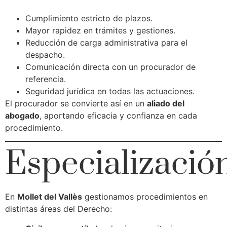
Cumplimiento estricto de plazos.
Mayor rapidez en trámites y gestiones.
Reducción de carga administrativa para el
despacho.
Comunicación directa con un procurador de
referencia.
Seguridad jurídica en todas las actuaciones.
El procurador se convierte así en un
aliado del
abogado
, aportando eficacia y confianza en cada
procedimiento.
Especializació
En
Mollet del Vallès
gestionamos procedimientos en
distintas áreas del Derecho: