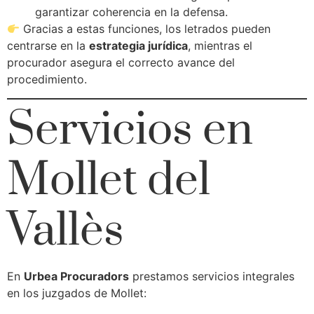
garantizar coherencia en la defensa.
Gracias a estas funciones, los letrados pueden
centrarse en la
estrategia jurídica
, mientras el
procurador asegura el correcto avance del
procedimiento.
Servicios en
Mollet del
Vallès
En
Urbea Procuradors
prestamos servicios integrales
en los juzgados de Mollet: