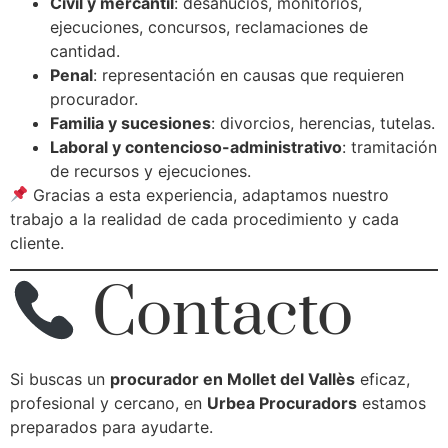
Civil y mercantil
: desahucios, monitorios,
ejecuciones, concursos, reclamaciones de
cantidad.
Penal
: representación en causas que requieren
procurador.
Familia y sucesiones
: divorcios, herencias, tutelas.
Laboral y contencioso-administrativo
: tramitación
de recursos y ejecuciones.
Gracias a esta experiencia, adaptamos nuestro
trabajo a la realidad de cada procedimiento y cada
cliente.
Contacto
Si buscas un
procurador en Mollet del Vallès
eficaz,
profesional y cercano, en
Urbea Procuradors
estamos
preparados para ayudarte.