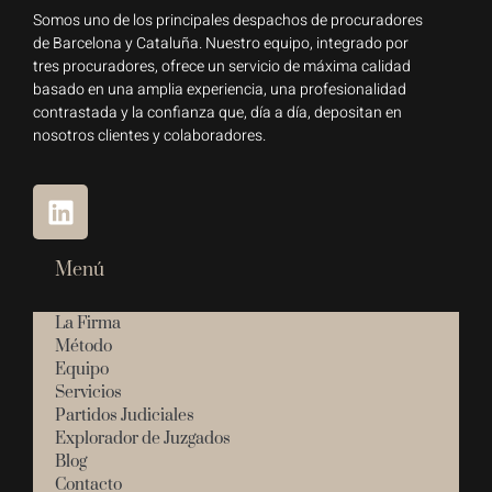
Somos uno de los principales despachos de procuradores
de Barcelona y Cataluña. Nuestro equipo, integrado por
tres procuradores, ofrece un servicio de máxima calidad
basado en una amplia experiencia, una profesionalidad
contrastada y la confianza que, día a día, depositan en
nosotros clientes y colaboradores.
Menú
La Firma
Método
Equipo
Servicios
Partidos Judiciales
Explorador de Juzgados
Blog
Contacto