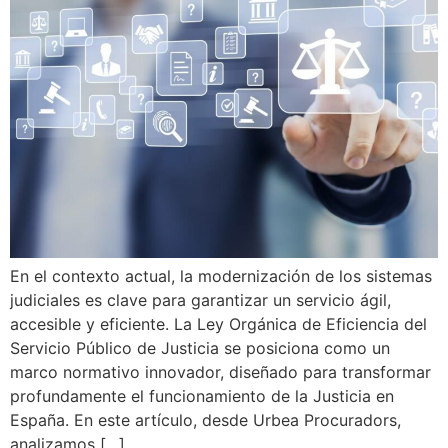
En el contexto actual, la modernización de los sistemas
judiciales es clave para garantizar un servicio ágil,
accesible y eficiente. La Ley Orgánica de Eficiencia del
Servicio Público de Justicia se posiciona como un
marco normativo innovador, diseñado para transformar
profundamente el funcionamiento de la Justicia en
España. En este artículo, desde Urbea Procuradors,
analizamos […]