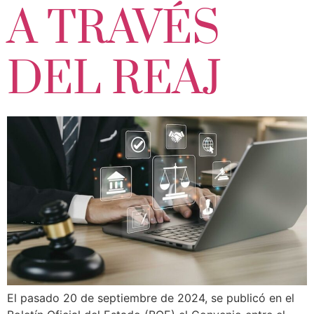
A TRAVÉS
DEL REAJ
El pasado 20 de septiembre de 2024, se publicó en el