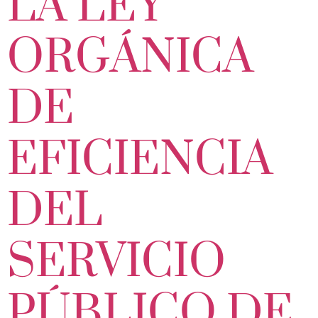
LA LEY
ORGÁNICA
DE
EFICIENCIA
DEL
SERVICIO
PÚBLICO DE