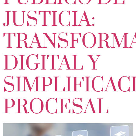
JUSTICIA:
TRANSFORM
DIGITAL Y
SIMPLIFICAC
PROCESAL