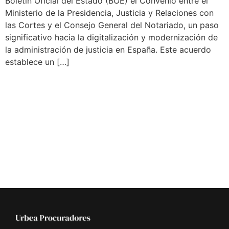
Boletín Oficial del Estado (BOE) el Convenio entre el
Ministerio de la Presidencia, Justicia y Relaciones con
las Cortes y el Consejo General del Notariado, un paso
significativo hacia la digitalización y modernización de
la administración de justicia en España. Este acuerdo
establece un […]