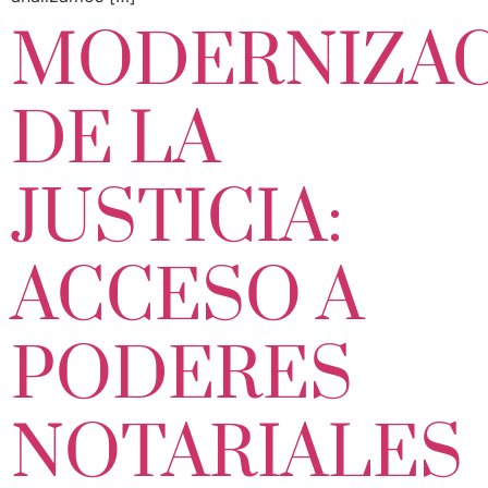
MODERNIZA
DE LA
JUSTICIA:
ACCESO A
PODERES
NOTARIALES